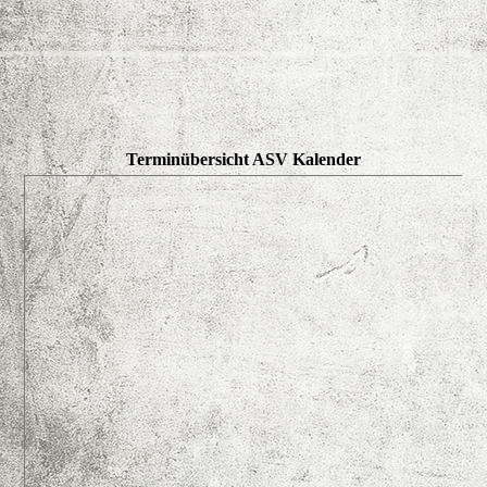
Terminübersicht ASV Kalender