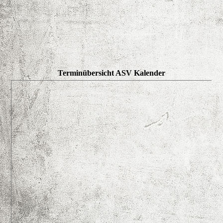
Terminübersicht ASV Kalender