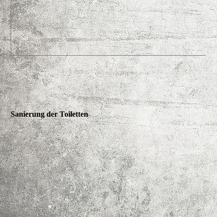
Sanierung der Toiletten