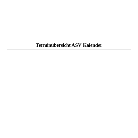
Terminübersicht ASV Kalender