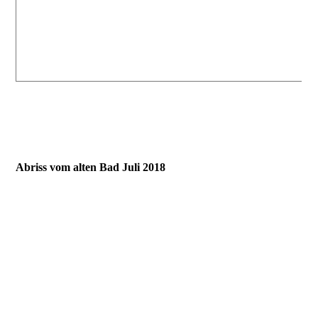
Abriss vom alten Bad Juli 2018