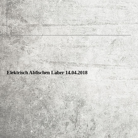
Elektrisch Abfischen Laber 14.04.2018