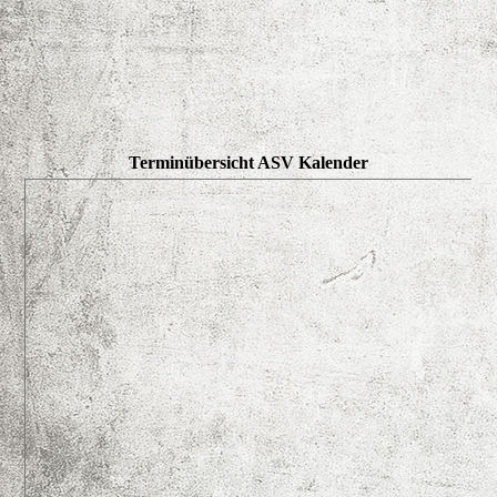
Terminübersicht ASV Kalender